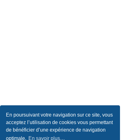
En poursuivant votre navigation sur ce site, vous
acceptez l’utilisation de cookies vous permettant
de bénéficier d’une expérience de navigation
optimale.
En savoir plus…