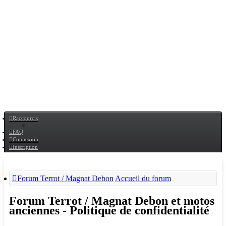
Raccourcis
FAQ
Connexion
Inscription
Forum Terrot / Magnat Debon
Accueil du forum
Forum Terrot / Magnat Debon et motos
anciennes - Politique de confidentialité