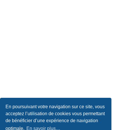
En poursuivant votre navigation sur ce site, vous
acceptez l’utilisation de cookies vous permettant
de bénéficier d’une expérience de navigation
optimale.
En savoir plus…