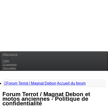
Raccourcis
FAQ
Connexion
Inscription
Forum Terrot / Magnat Debon
Accueil du forum
Forum Terrot / Magnat Debon et
motos anciennes - Politique de
confidentialité