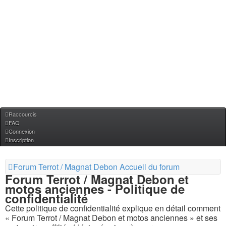
Raccourcis
FAQ
Connexion
Inscription
Forum Terrot / Magnat Debon
Accueil du forum
Forum Terrot / Magnat Debon et
motos anciennes - Politique de
confidentialité
Cette politique de confidentialité explique en détail comment
« Forum Terrot / Magnat Debon et motos anciennes » et ses