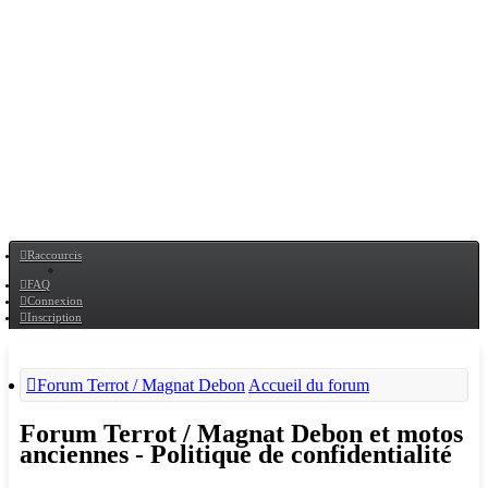
Raccourcis
FAQ
Connexion
Inscription
Forum Terrot / Magnat Debon
Accueil du forum
Forum Terrot / Magnat Debon et motos
anciennes - Politique de confidentialité