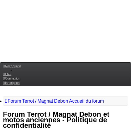
Raccourcis
FAQ
Connexion
Inscription
Forum Terrot / Magnat Debon
Accueil du forum
Forum Terrot / Magnat Debon et
motos anciennes - Politique de
confidentialité