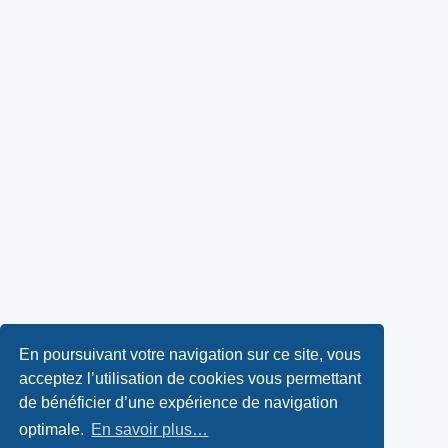
En poursuivant votre navigation sur ce site, vous
acceptez l’utilisation de cookies vous permettant
de bénéficier d’une expérience de navigation
optimale.
En savoir plus…