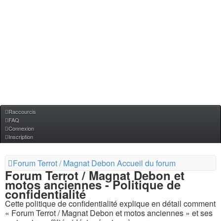
Raccourcis
FAQ
Connexion
Inscription
Forum Terrot / Magnat Debon
Accueil du forum
Forum Terrot / Magnat Debon et
motos anciennes - Politique de
confidentialité
Cette politique de confidentialité explique en détail comment
« Forum Terrot / Magnat Debon et motos anciennes » et ses