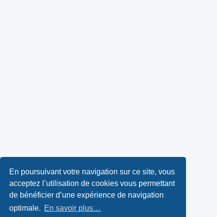
En poursuivant votre navigation sur ce site, vous
acceptez l’utilisation de cookies vous permettant
de bénéficier d’une expérience de navigation
optimale.
En savoir plus…