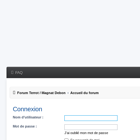
FAQ
Forum Terrot / Magnat Debon
Accueil du forum
Connexion
Nom d’utilisateur :
Mot de passe :
J’ai oublié mon mot de passe