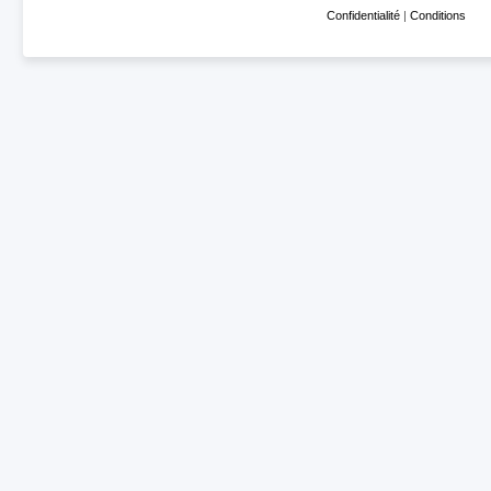
Confidentialité
|
Conditions