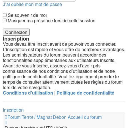
J’ai oublié mon mot de passe
Se souvenir de moi
Masquer ma présence lors de cette session
Inscription
Vous devez être inscrit avant de pouvoir vous connecter.
L’inscription est rapide et vous offre de nombreux avantages.
Les administrateurs du forum peuvent accorder des
fonctionnalités supplémentaires aux utilisateurs inscrits.
Avant de vous inscrire, assurez-vous d’avoir pris
connaissance de nos conditions d’utilisation et de notre
politique de confidentialité. Veuillez également prendre le
temps de consulter attentivement toutes les règles du forum
lors de votre navigation.
Conditions d’utilisation
|
Politique de confidentialité
Inscription
Forum Terrot / Magnat Debon
Accueil du forum
Fuseau horaire sur
UTC+02:00