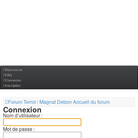
Raccourcis
FAQ
Connexion
Inscription
Forum Terrot / Magnat Debon
Accueil du forum
Connexion
Nom d’utilisateur :
Mot de passe :