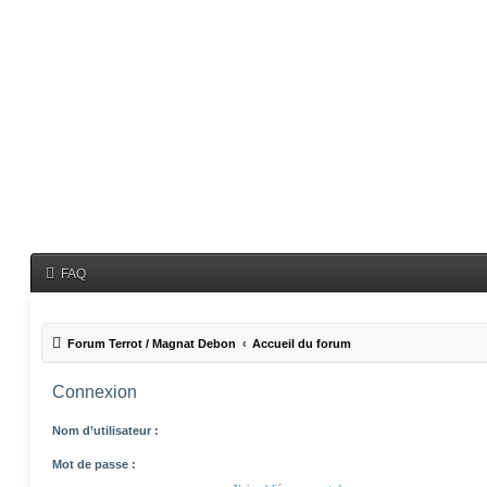
FAQ
Forum Terrot / Magnat Debon
Accueil du forum
Connexion
Nom d’utilisateur :
Mot de passe :