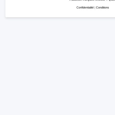
Confidentialité
|
Conditions