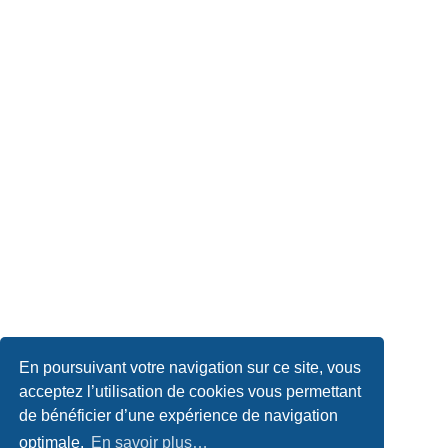
En poursuivant votre navigation sur ce site, vous
acceptez l’utilisation de cookies vous permettant
de bénéficier d’une expérience de navigation
optimale.
En savoir plus…