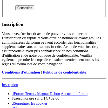
Inscription
Vous devez être inscrit avant de pouvoir vous connecter.
L’inscription est rapide et vous offre de nombreux avantages. Les
administrateurs du forum peuvent accorder des fonctionnalités
supplémentaires aux utilisateurs inscrits. Avant de vous inscrire,
assurez-vous d’avoir pris connaissance de nos conditions
d’utilisation et de notre politique de confidentialité. Veuillez
également prendre le temps de consulter attentivement toutes les
règles du forum lors de votre navigation.
Conditions d’utilisation
|
Politique de confidentialité
Inscription
Forum Terrot / Magnat Debon
Accueil du forum
Fuseau horaire sur
UTC+02:00
Supprimer les cookies