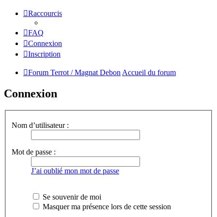
Raccourcis
FAQ
Connexion
Inscription
Forum Terrot / Magnat Debon
Accueil du forum
Connexion
Nom d’utilisateur :
Mot de passe :
J’ai oublié mon mot de passe
Se souvenir de moi
Masquer ma présence lors de cette session