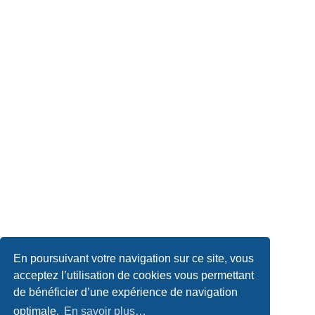
En poursuivant votre navigation sur ce site, vous
acceptez l’utilisation de cookies vous permettant
de bénéficier d’une expérience de navigation
optimale.
En savoir plus…