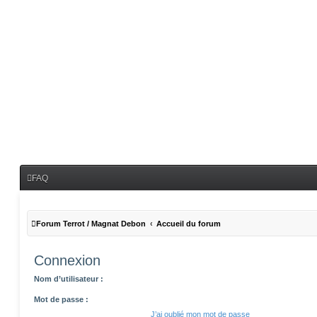
FAQ
Forum Terrot / Magnat Debon
Accueil du forum
Connexion
Nom d’utilisateur :
Mot de passe :
J’ai oublié mon mot de passe