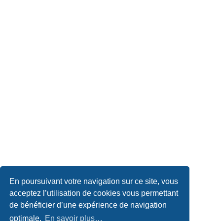
En poursuivant votre navigation sur ce site, vous
acceptez l’utilisation de cookies vous permettant
de bénéficier d’une expérience de navigation
optimale.
En savoir plus…