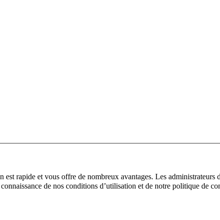
ion est rapide et vous offre de nombreux avantages. Les administrateurs
is connaissance de nos conditions d’utilisation et de notre politique de c