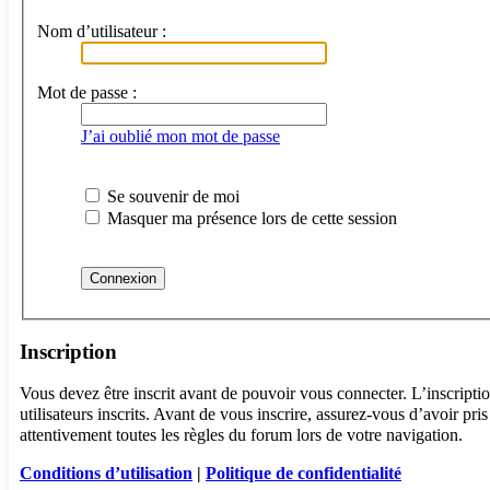
Nom d’utilisateur :
Mot de passe :
J’ai oublié mon mot de passe
Se souvenir de moi
Masquer ma présence lors de cette session
Inscription
Vous devez être inscrit avant de pouvoir vous connecter. L’inscript
utilisateurs inscrits. Avant de vous inscrire, assurez-vous d’avoir pr
attentivement toutes les règles du forum lors de votre navigation.
Conditions d’utilisation
|
Politique de confidentialité