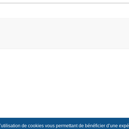
l’utilisation de cookies vous permettant de bénéficier d’une exp