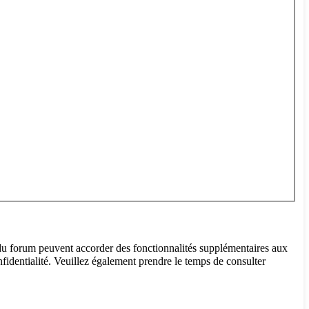
 du forum peuvent accorder des fonctionnalités supplémentaires aux
onfidentialité. Veuillez également prendre le temps de consulter