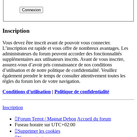
Inscription
Vous devez être inscrit avant de pouvoir vous connecter.
L’inscription est rapide et vous offre de nombreux avantages. Les
administrateurs du forum peuvent accorder des fonctionnalités
supplémentaires aux utilisateurs inscrits. Avant de vous inscrire,
assurez-vous d’avoir pris connaissance de nos conditions
d’utilisation et de notre politique de confidentialité. Veuillez
également prendre le temps de consulter attentivement toutes les
règles du forum lors de votre navigation.
Conditions d’utilisation
|
Politique de confidentialité
Inscription
Forum Terrot / Magnat Debon
Accueil du forum
Fuseau horaire sur
UTC+02:00
Supprimer les cookies