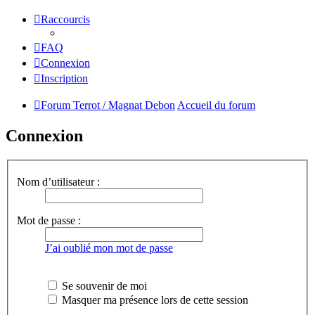
Raccourcis
FAQ
Connexion
Inscription
Forum Terrot / Magnat Debon
Accueil du forum
Connexion
Nom d’utilisateur :
Mot de passe :
J’ai oublié mon mot de passe
Se souvenir de moi
Masquer ma présence lors de cette session