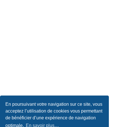
En poursuivant votre navigation sur ce site, vous
acceptez l’utilisation de cookies vous permettant
de bénéficier d’une expérience de navigation
optimale.
En savoir plus…