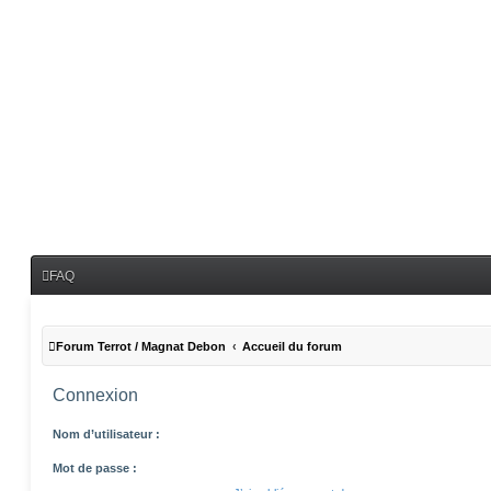
FAQ
Forum Terrot / Magnat Debon
Accueil du forum
Connexion
Nom d’utilisateur :
Mot de passe :