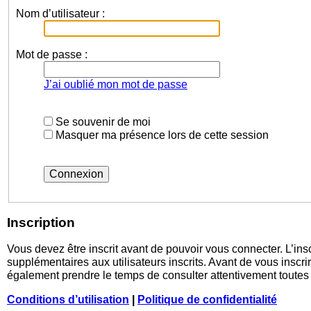
Nom d’utilisateur :
Mot de passe :
J’ai oublié mon mot de passe
Se souvenir de moi
Masquer ma présence lors de cette session
Inscription
Vous devez être inscrit avant de pouvoir vous connecter. L’in
supplémentaires aux utilisateurs inscrits. Avant de vous inscrir
également prendre le temps de consulter attentivement toutes l
Conditions d’utilisation
|
Politique de confidentialité