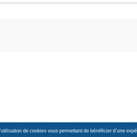
l’utilisation de cookies vous permettant de bénéficier d’une exp