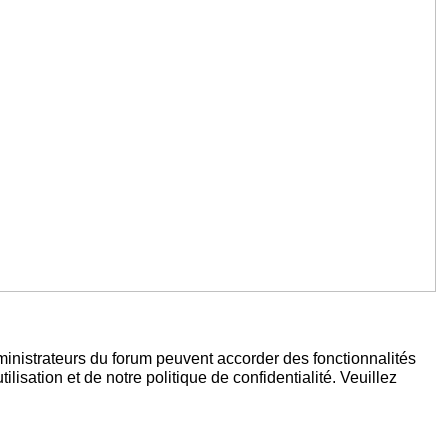
ministrateurs du forum peuvent accorder des fonctionnalités
lisation et de notre politique de confidentialité. Veuillez