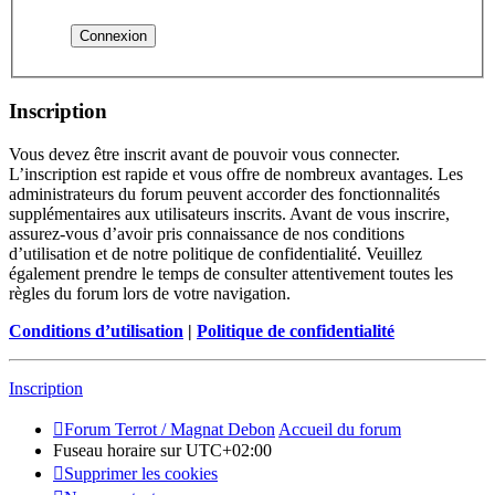
Inscription
Vous devez être inscrit avant de pouvoir vous connecter.
L’inscription est rapide et vous offre de nombreux avantages. Les
administrateurs du forum peuvent accorder des fonctionnalités
supplémentaires aux utilisateurs inscrits. Avant de vous inscrire,
assurez-vous d’avoir pris connaissance de nos conditions
d’utilisation et de notre politique de confidentialité. Veuillez
également prendre le temps de consulter attentivement toutes les
règles du forum lors de votre navigation.
Conditions d’utilisation
|
Politique de confidentialité
Inscription
Forum Terrot / Magnat Debon
Accueil du forum
Fuseau horaire sur
UTC+02:00
Supprimer les cookies