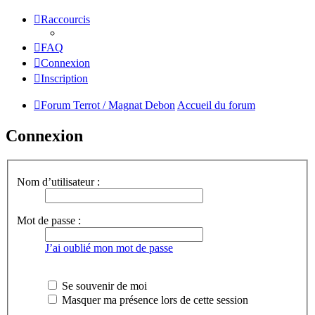
Raccourcis
FAQ
Connexion
Inscription
Forum Terrot / Magnat Debon
Accueil du forum
Connexion
Nom d’utilisateur :
Mot de passe :
J’ai oublié mon mot de passe
Se souvenir de moi
Masquer ma présence lors de cette session