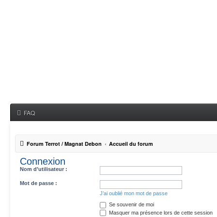
FAQ
Forum Terrot / Magnat Debon
Accueil du forum
Connexion
Nom d’utilisateur :
Mot de passe :
J’ai oublié mon mot de passe
Se souvenir de moi
Masquer ma présence lors de cette session