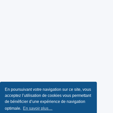
En poursuivant votre navigation sur ce site, vous
acceptez l’utilisation de cookies vous permettant
de bénéficier d’une expérience de navigation
optimale.
En savoir plus…