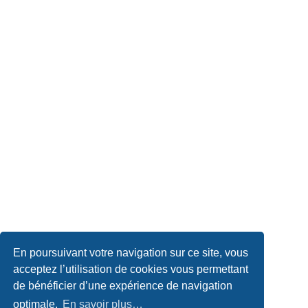
En poursuivant votre navigation sur ce site, vous
acceptez l’utilisation de cookies vous permettant
de bénéficier d’une expérience de navigation
optimale.
En savoir plus…