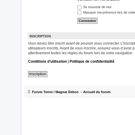
Se souvenir de moi
Masquer ma présence lors de cette
INSCRIPTION
Vous devez être inscrit avant de pouvoir vous connecter. L’inscr
utilisateurs inscrits. Avant de vous inscrire, assurez-vous d’avoir
attentivement toutes les règles du forum lors de votre navigation.
Conditions d’utilisation
|
Politique de confidentialité
Inscription
Forum Terrot / Magnat Debon
Accueil du forum