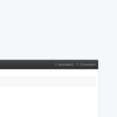
Inscription
Connexion