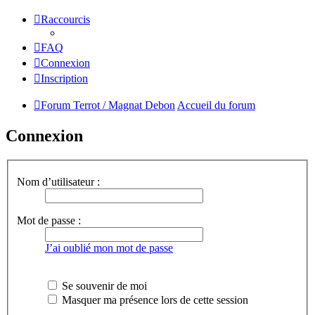
Raccourcis
FAQ
Connexion
Inscription
Forum Terrot / Magnat Debon
Accueil du forum
Connexion
Nom d’utilisateur :
Mot de passe :
J’ai oublié mon mot de passe
Se souvenir de moi
Masquer ma présence lors de cette session