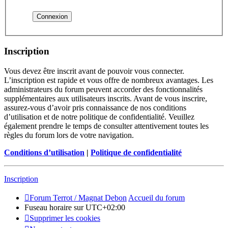
Inscription
Vous devez être inscrit avant de pouvoir vous connecter.
L’inscription est rapide et vous offre de nombreux avantages. Les
administrateurs du forum peuvent accorder des fonctionnalités
supplémentaires aux utilisateurs inscrits. Avant de vous inscrire,
assurez-vous d’avoir pris connaissance de nos conditions
d’utilisation et de notre politique de confidentialité. Veuillez
également prendre le temps de consulter attentivement toutes les
règles du forum lors de votre navigation.
Conditions d’utilisation
|
Politique de confidentialité
Inscription
Forum Terrot / Magnat Debon
Accueil du forum
Fuseau horaire sur
UTC+02:00
Supprimer les cookies