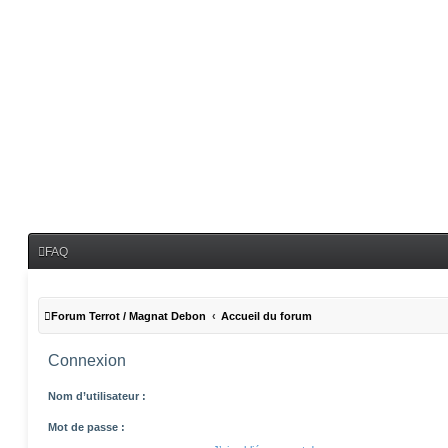
FAQ
Forum Terrot / Magnat Debon
Accueil du forum
Connexion
Nom d’utilisateur :
Mot de passe :