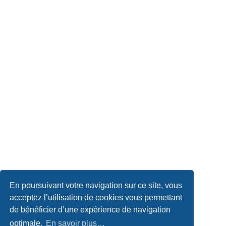
En poursuivant votre navigation sur ce site, vous
acceptez l’utilisation de cookies vous permettant
de bénéficier d’une expérience de navigation
optimale.
En savoir plus…