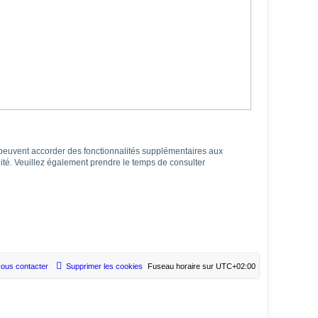
m peuvent accorder des fonctionnalités supplémentaires aux
ialité. Veuillez également prendre le temps de consulter
ous contacter
Supprimer les cookies
Fuseau horaire sur
UTC+02:00