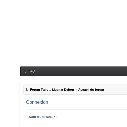
FAQ
Forum Terrot / Magnat Debon
Accueil du forum
Connexion
Nom d’utilisateur :