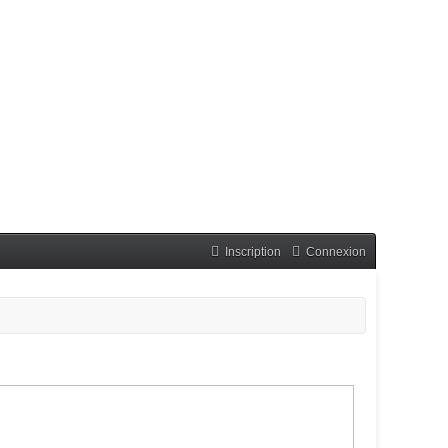
Inscription
Connexion