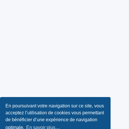
En poursuivant votre navigation sur ce site, vous
acceptez l’utilisation de cookies vous permettant
de bénéficier d’une expérience de navigation
optimale.
En savoir plus…