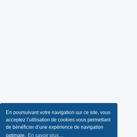
En poursuivant votre navigation sur ce site, vous
acceptez l’utilisation de cookies vous permettant
de bénéficier d’une expérience de navigation
optimale.
En savoir plus…