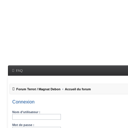
FAQ
Forum Terrot / Magnat Debon
Accueil du forum
Connexion
Nom d’utilisateur :
Mot de passe :