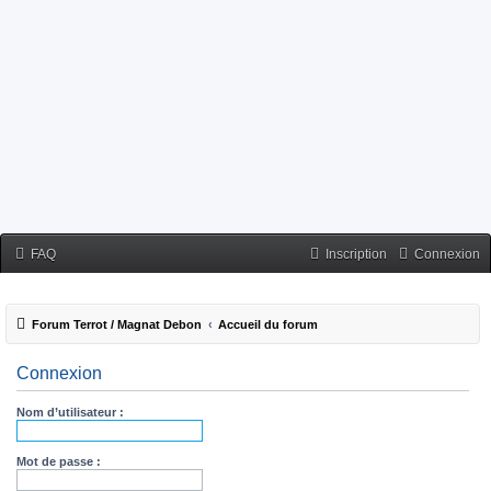
FAQ
Inscription
Connexion
Forum Terrot / Magnat Debon
Accueil du forum
Connexion
Nom d’utilisateur :
Mot de passe :