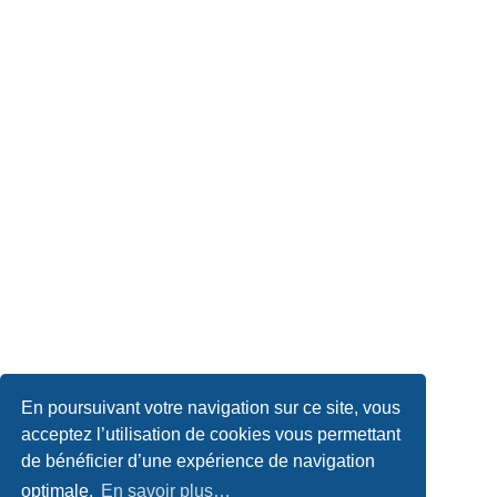
En poursuivant votre navigation sur ce site, vous
acceptez l’utilisation de cookies vous permettant
de bénéficier d’une expérience de navigation
optimale.
En savoir plus…