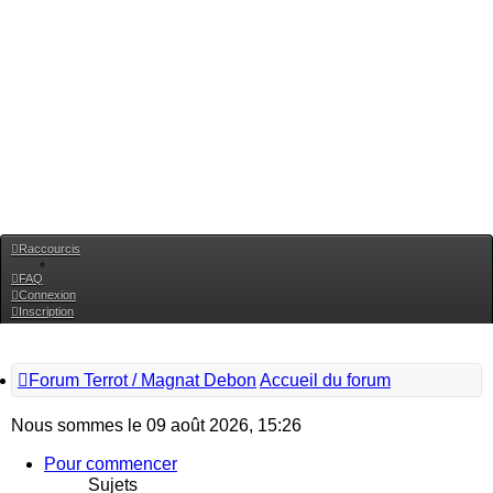
Raccourcis
FAQ
Connexion
Inscription
Forum Terrot / Magnat Debon
Accueil du forum
Nous sommes le 09 août 2026, 15:26
Pour commencer
Sujets