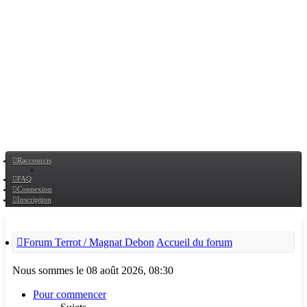
Raccourcis
FAQ
Connexion
Inscription
Forum Terrot / Magnat Debon
Accueil du forum
Nous sommes le 08 août 2026, 08:30
Pour commencer