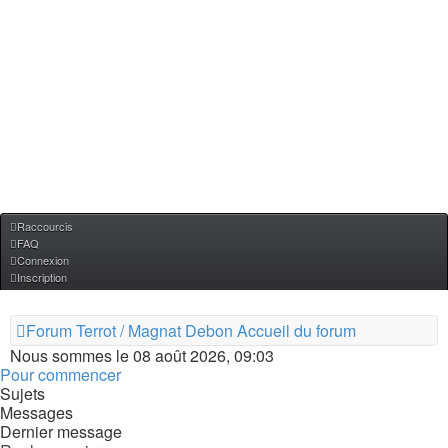
Raccourcis
FAQ
Connexion
Inscription
Forum Terrot / Magnat Debon
Accueil du forum
Nous sommes le 08 août 2026, 09:03
Pour commencer
Sujets
Messages
Dernier message