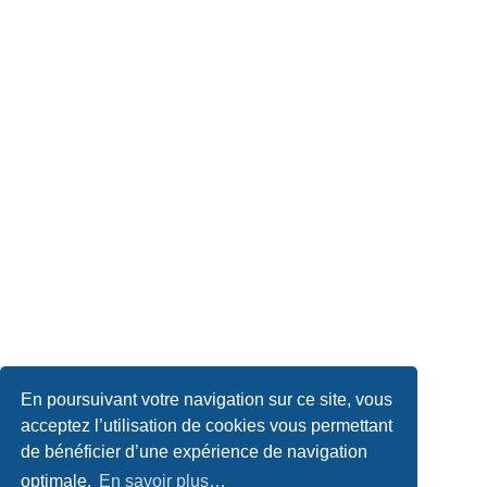
En poursuivant votre navigation sur ce site, vous
acceptez l’utilisation de cookies vous permettant
de bénéficier d’une expérience de navigation
optimale.
En savoir plus…