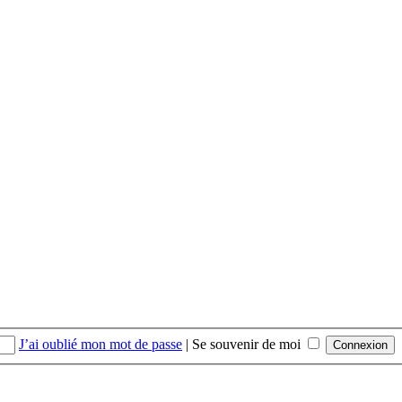
J’ai oublié mon mot de passe
|
Se souvenir de moi