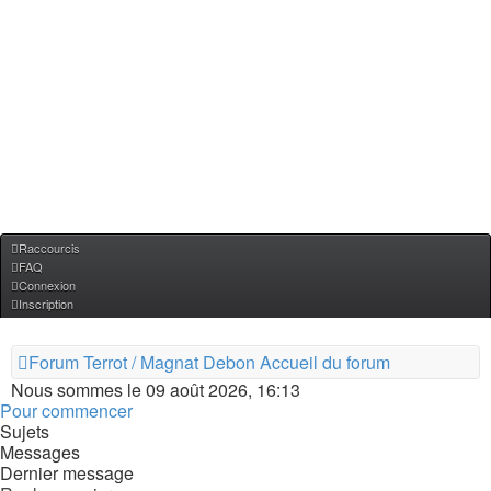
Raccourcis
FAQ
Connexion
Inscription
Forum Terrot / Magnat Debon
Accueil du forum
Nous sommes le 09 août 2026, 16:13
Pour commencer
Sujets
Messages
Dernier message