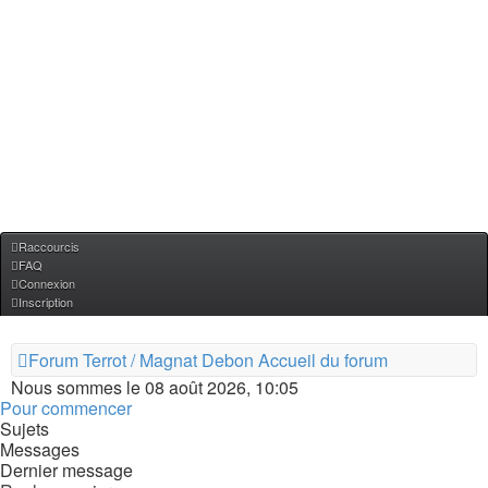
Raccourcis
FAQ
Connexion
Inscription
Forum Terrot / Magnat Debon
Accueil du forum
Nous sommes le 08 août 2026, 10:05
Pour commencer
Sujets
Messages
Dernier message