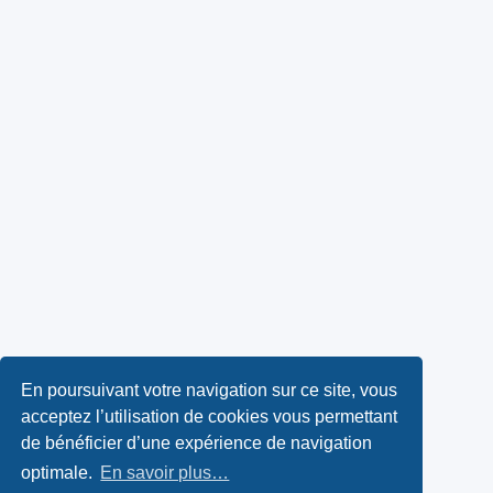
En poursuivant votre navigation sur ce site, vous
acceptez l’utilisation de cookies vous permettant
de bénéficier d’une expérience de navigation
optimale.
En savoir plus…