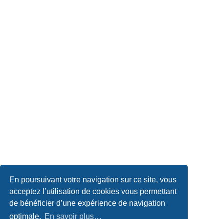
En poursuivant votre navigation sur ce site, vous
acceptez l’utilisation de cookies vous permettant
de bénéficier d’une expérience de navigation
optimale.
En savoir plus…