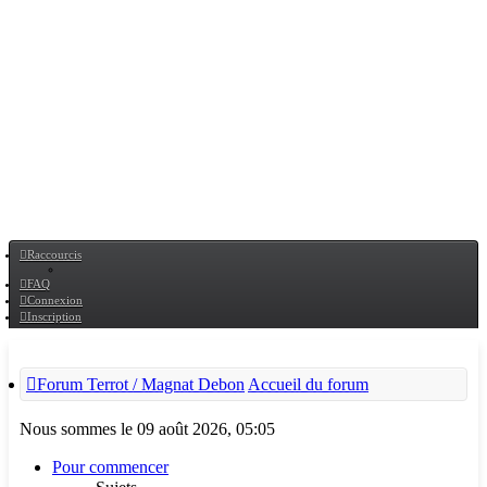
Raccourcis
FAQ
Connexion
Inscription
Forum Terrot / Magnat Debon
Accueil du forum
Nous sommes le 09 août 2026, 05:05
Pour commencer