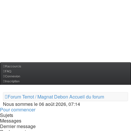
Raccourcis
FAQ
Connexion
Inscription
Forum Terrot / Magnat Debon
Accueil du forum
Nous sommes le 06 août 2026, 07:14
Pour commencer
Sujets
Messages
Dernier message