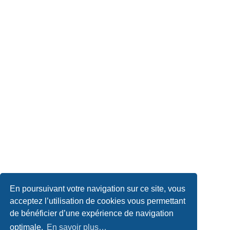
En poursuivant votre navigation sur ce site, vous
acceptez l’utilisation de cookies vous permettant
de bénéficier d’une expérience de navigation
optimale.
En savoir plus…