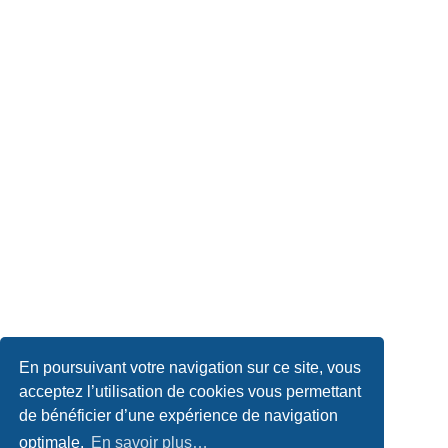
En poursuivant votre navigation sur ce site, vous
acceptez l’utilisation de cookies vous permettant
de bénéficier d’une expérience de navigation
optimale.
En savoir plus…