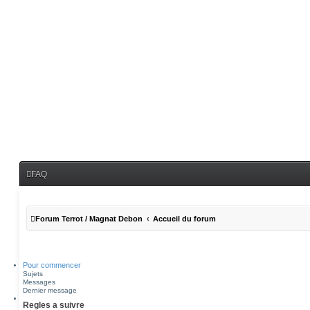
FAQ
Forum Terrot / Magnat Debon
Accueil du forum
Pour commencer
Sujets
Messages
Dernier message
Regles a suivre