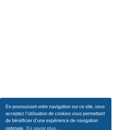
En poursuivant votre navigation sur ce site, vous
acceptez l’utilisation de cookies vous permettant
de bénéficier d’une expérience de navigation
optimale.
En savoir plus…