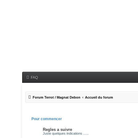
FAQ
Forum Terrot / Magnat Debon
Accueil du forum
Pour commencer
Regles a suivre
Juste quelques indications ......