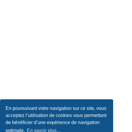
En poursuivant votre navigation sur ce site, vous
acceptez l’utilisation de cookies vous permettant
de bénéficier d’une expérience de navigation
optimale.
En savoir plus…