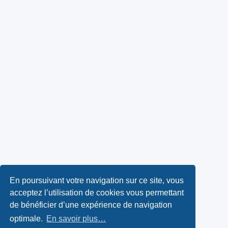
En poursuivant votre navigation sur ce site, vous
acceptez l’utilisation de cookies vous permettant
de bénéficier d’une expérience de navigation
optimale.
En savoir plus…