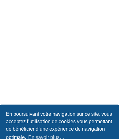
En poursuivant votre navigation sur ce site, vous
acceptez l’utilisation de cookies vous permettant
de bénéficier d’une expérience de navigation
optimale.
En savoir plus…